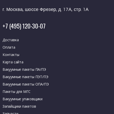
г. Москва, шоссе Фрезер, д. 17А, стр. 1А
+7 (495) 120-30-07
Доставка
Оплата
Контакты
Карта сайта
Вакуумные пакеты ПА/ПЭ
Вакуумные пакеты ПЭТ/ПЭ
Вакуумные пакеты ОПА/ПЭ
Пакеты для МГС
Вакуумные упаковщики
Запайщики пакетов
Запчасти