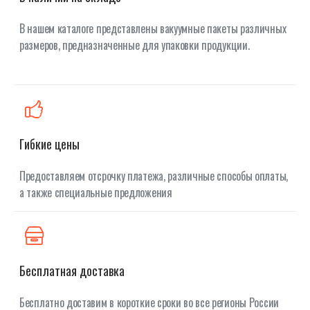
В нашем каталоге представлены вакуумные пакеты различных
размеров, предназначенные для упаковки продукции.
Гибкие цены
Предоставляем отсрочку платежа, различные способы оплаты,
а также специальные предложения
Бесплатная доставка
Бесплатно доставим в короткие сроки во все регионы России