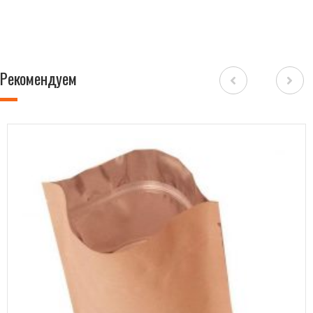
Рекомендуем