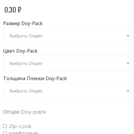
0.30
₽
Размер Doy-Pack
Цвет Doy-Pack
Толщина Пленки Doy-Pack
Опции Doy-pack
Zip-Lock
крафтовые